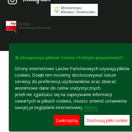
Deklaracja dostępności
🍪 Akceptacja plików Cookie i Polityki prywatności?
Strony internetowe Lasów Państwowych używają plików
cookies. Dzięki nim możemy dostosowywać nasze
serwisy do preferencji użytkowników oraz zbierać
anonimowe dane do celów statystycznych.
Jeżeli nie zgadzasz się na zapisywanie informacji
zawartych w plikach cookies, musisz zmienić ustawienia
swojej przeglądarki internetowej.
Więcej
Zaakceptuj
Dostosuj pliki cookie